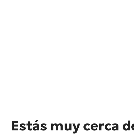
Estás muy cerca d