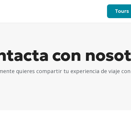
Tours
ntacta con nosot
mente quieres compartir tu experiencia de viaje con