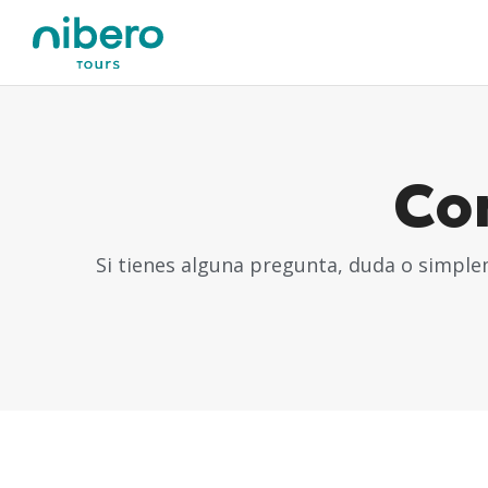
Co
Si tienes alguna pregunta, duda o simple