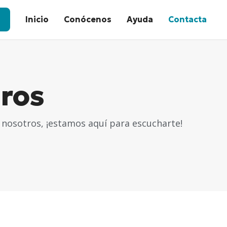
Inicio
Conócenos
Ayuda
Contacta
ros
 nosotros, ¡estamos aquí para escucharte!